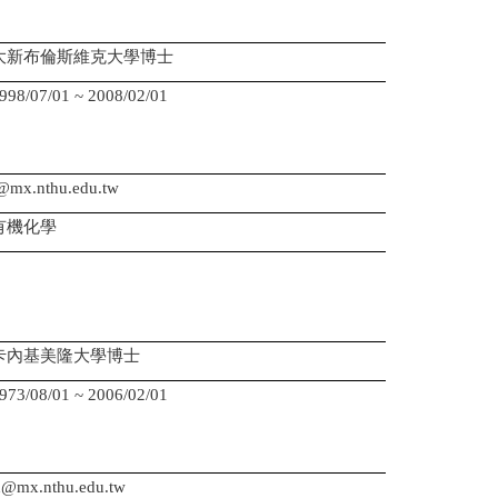
大新布倫斯維克大學博士
07/01 ~ 2008/02/01
：
：
@mx.nthu.edu.tw
有機化學
卡內基美隆大學博士
08/01 ~ 2006/02/01
：
：
@mx.nthu.edu.tw