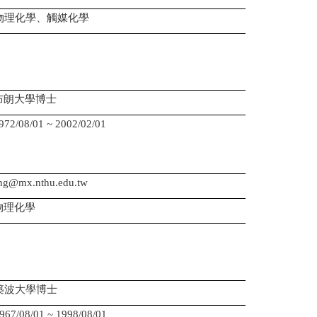
物理化學、觸媒化學
布朗大學博士
08/01 ~ 2002/02/01
：
：
g@mx.nthu.edu.tw
物理化學
築波大學博士
08/01 ~ 1998/08/01