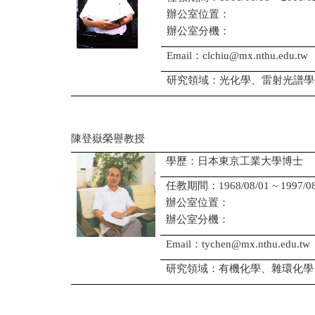
辦公室位置：
辦公室分機：
Email：clchiu@mx.nthu.edu.tw
研究領域：光化學、雷射光譜學
陳登嶽榮譽教授
學歷：日本東京工業大學博士
任教期間：1968/08/01 ~ 1997/08
辦公室位置：
辦公室分機：
Email：tychen@mx.nthu.edu.tw
研究領域：有機化學、雜環化學