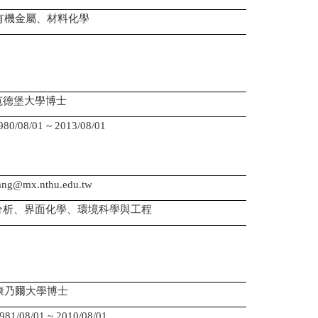
有機金屬、材料化學
范德堡大學博士
08/01 ~ 2013/08/01
：
：
ng@mx.nthu.edu.tw
分析、界面化學、環境科學與工程
康乃爾大學博士
08/01 ~ 2010/08/01