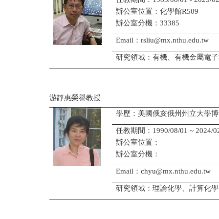
辦公室位置：化學館R509
辦公室分機：33385
Email：rsliu@mx.nthu.edu.tw
研究領域：有機、有機金屬電子
游靜惠榮譽教授
學歷：美國俄亥俄州州立大學博
任教期間：1990/08/01 ~ 2024/02
辦公室位置：
辦公室分機：
Email：chyu@mx.nthu.edu.tw
研究領域：理論化學、計算化學