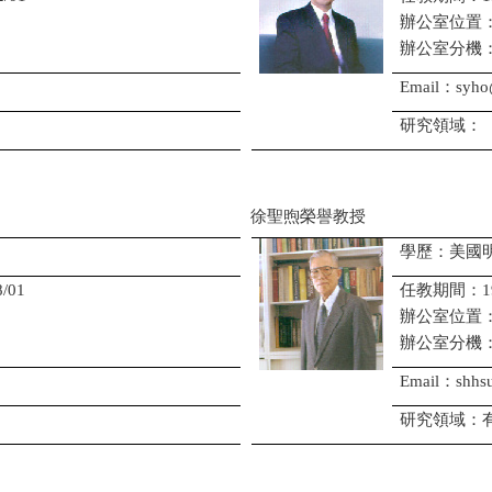
辦公室位置
辦公室分機
Email：syho
研究領域：
徐聖煦榮譽教授
學歷：美國
/01
任教期間：1966/
辦公室位置
辦公室分機
Email：shhsu
研究領域：