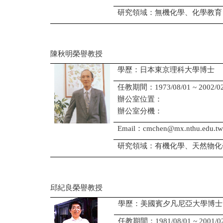
研究領域：無機化學、化學教育
陳秋明榮譽教授
學歷：日本東京理科大學博士
任教期間：1973/08/01 ~ 2002/02
辦公室位置：
辦公室分機：
Email：cmchen@mx.nthu.edu.tw
研究領域：有機化學、天然物化
邱紀良榮譽教授
學歷：美國賓夕凡尼亞大學博士
任教期間：1981/08/01 ~ 2001/02