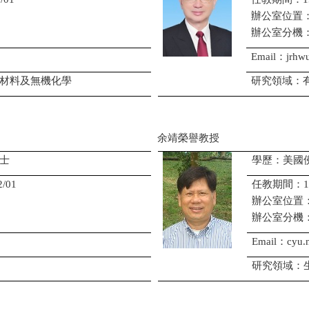
辦公室位置：
辦公室分機：3
Email：jrhwu
材料及無機化學
研究領域：
余靖榮譽教授
士
學歷：美國
/01
任教期間：1985
辦公室位置：
辦公室分機：(03
Email：cyu.
研究領域：