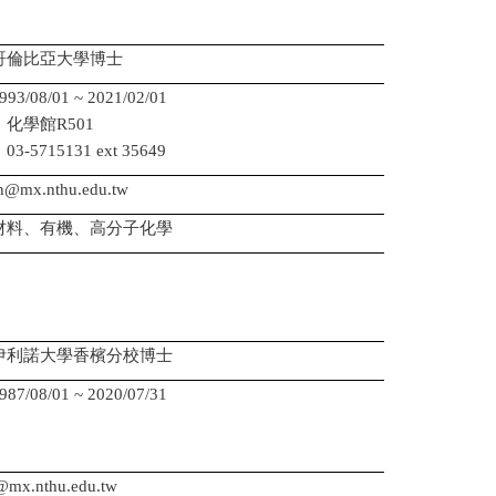
哥倫比亞大學博士
08/01 ~ 2021/02/01
化學館R501
5715131 ext 35649
n@mx.nthu.edu.tw
材料、有機、高分子化學
伊利諾大學香檳分校博士
08/01 ~ 2020/07/31
：
：
mx.nthu.edu.tw