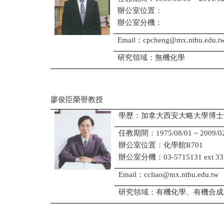
辦公室位置：
辦公室分機：
Email：cpcheng@mx.nthu.edu.t
研究領域：無機化學
廖俊臣榮譽教授
學歷：加拿大西安大略大學博士
任教期間：1975/08/01 ~ 2009/02
辦公室位置：化學館R701
辦公室分機：03-5715131 ext 33
Email：ccliao@mx.nthu.edu.tw
研究領域：有機化學、有機合成