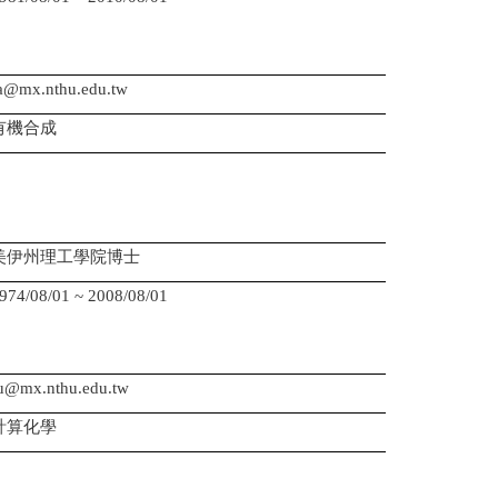
：
：
@mx.nthu.edu.tw
有機合成
美伊州理工學院博士
08/01 ~ 2008/08/01
：
：
u@mx.nthu.edu.tw
計算化學