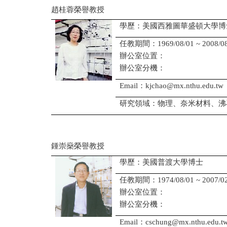
趙桂蓉榮譽教授
學歷：美國西雅圖華盛頓大學博
任教期間：1969/08/01 ~ 2008/08
辦公室位置：
辦公室分機：
Email：kjchao@mx.nthu.edu.tw
研究領域：物理、奈米材料、沸
鍾崇燊榮譽教授
學歷：美國普渡大學博士
任教期間：1974/08/01 ~ 2007/02
辦公室位置：
辦公室分機：
Email：cschung@mx.nthu.edu.t