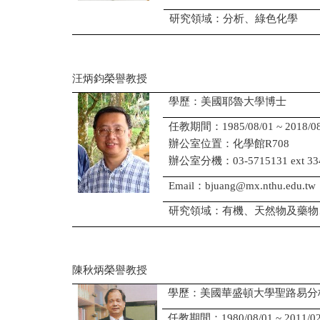
研究領域：分析、綠色化學
汪炳鈞榮譽教授
學歷：美國耶魯大學博士
任教期間：1985/08/01 ~ 2018/08
辦公室位置：化學館R708
辦公室分機：03-5715131 ext 33
Email：bjuang@mx.nthu.edu.tw
研究領域：有機、天然物及藥物
陳秋炳榮譽教授
學歷：美國華盛頓大學聖路易分
任教期間：1980/08/01 ~ 2011/02