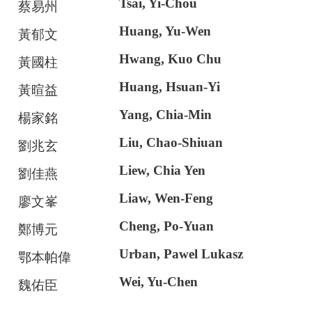
Tsai, Yi-Chou
蔡易州
Huang, Yu-Wen
黃郁文
Hwang, Kuo Chu
黃國柱
Huang, Hsuan-Yi
黃暄益
Yang, Chia-Min
楊家銘
Liu, Chao-Shiuan
劉兆玄
Liew, Chia Yen
劉佳燕
Liaw, Wen-Feng
廖文峯
Cheng, Po-Yuan
鄭博元
Urban, Pawel Lukasz
鄂本帕偉
Wei, Yu-Chen
魏佑臣