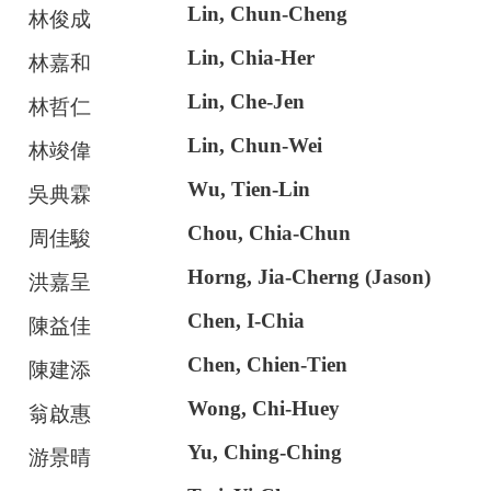
Lin, Chun-Cheng
林俊成
Lin, Chia-Her
林嘉和
Lin, Che-Jen
林哲仁
Lin, Chun-Wei
林竣偉
Wu, Tien-Lin
吳典霖
Chou, Chia-Chun
周佳駿
Horng, Jia-Cherng (Jason)
洪嘉呈
Chen, I-Chia
陳益佳
Chen, Chien-Tien
陳建添
Wong, Chi-Huey
翁啟惠
Yu, Ching-Ching
游景晴