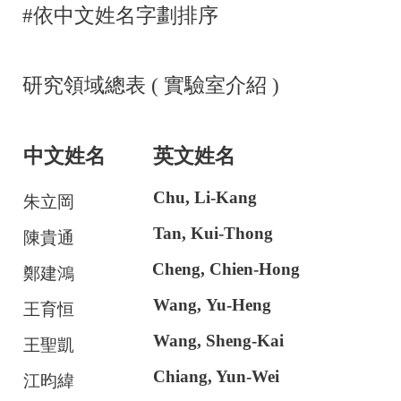
#依中文姓名字劃排序
研究領域總表
(
實驗室介紹
)
中文姓名
英文姓名
Chu, Li-Kang
朱立岡
Tan, Kui-Thong
陳貴通
Cheng, Chien-Hong
鄭建鴻
Wang, Yu-Heng
王育恒
Wang, Sheng-Kai
王聖凱
Chiang, Yun-Wei
江昀緯