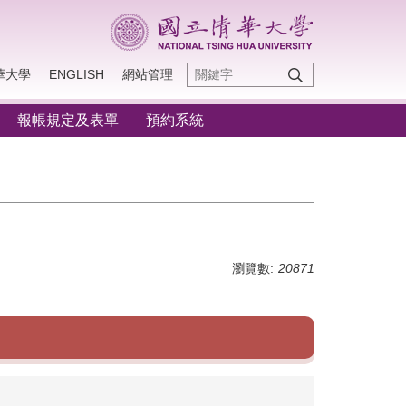
華大學
ENGLISH
網站管理
報帳規定及表單
預約系統
瀏覽數:
20871