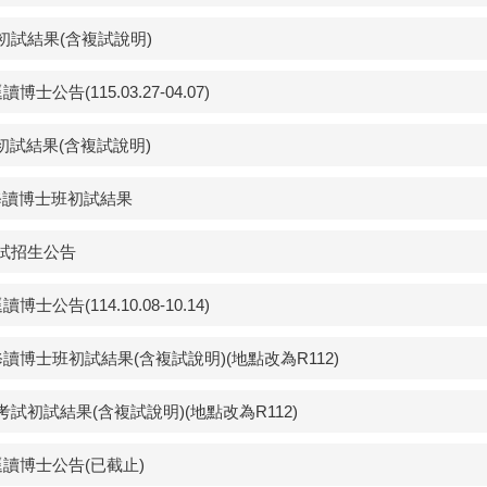
試初試結果(含複試說明)
士公告(115.03.27-04.07)
試初試結果(含複試說明)
行修讀博士班初試結果
甄試招生公告
士公告(114.10.08-10.14)
行修讀博士班初試結果(含複試說明)(地點改為R112)
考試初試結果(含複試說明)(地點改為R112)
碩逕讀博士公告(已截止)