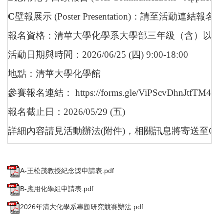
C
壁報展示 (Poster Presentation)：請至活動連
報名資格：清華大學化學系大學部三年級（含）以上
活動日期與時間：2026/06/25 (四) 9:00-18:00
地點：清華大學化學館
參賽報名連結：
https://forms.gle/ViPScvDhnJtfTM4o
報名截止日：2026/05/29 (五)
詳細內容請見活動辦法(附件)，相關訊息將寄送至Goog
A-王松茂教授紀念獎申請表.pdf
B-應用化學組申請表.pdf
2026年清大化學系專題研究競賽辦法.pdf