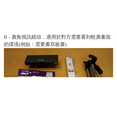
B - 廣角視訊鏡頭，適用於對方需要看到較廣畫面
的環境(例如：需要書寫板書)