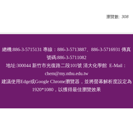
瀏覽數:
308
總機:886-3-5715131 專線：886-3-5713887、886-3-5716931 傳真
號碼:886-3-5711082
地址:300044 新竹市光復路二段101號 清大化學館 E-Mail：
chem@my.nthu.edu.tw
建議使用Edge或Google Chrome瀏覽器，並將螢幕解析度設定為
1920*1080，以獲得最佳瀏覽效果